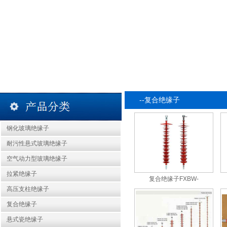
--复合绝缘子
钢化玻璃绝缘子
耐污性悬式玻璃绝缘子
空气动力型玻璃绝缘子
拉紧绝缘子
复合绝缘子FXBW-
高压支柱绝缘子
复合绝缘子
悬式瓷绝缘子