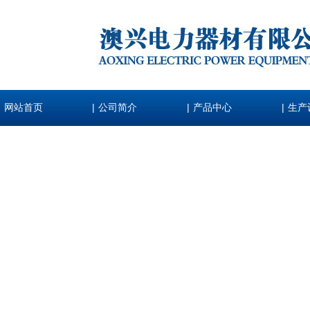
|
|
|
网站首页
公司简介
产品中心
生产